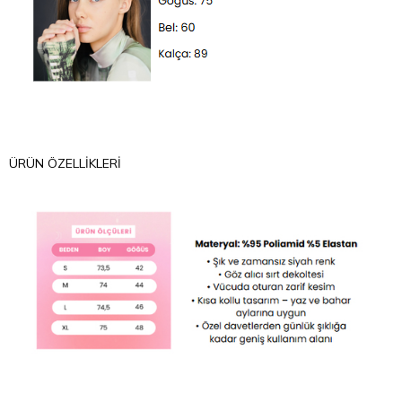
ÜRÜN ÖZELLIKLERI