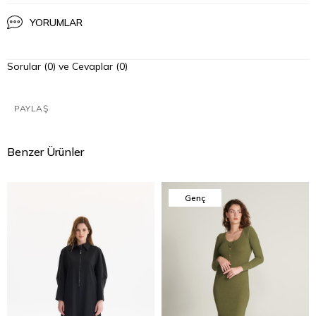
YORUMLAR
Sorular (0) ve Cevaplar (0)
PAYLAŞ
Benzer Ürünler
Genç